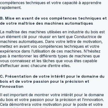
compétences techniques et votre capacité à apprendre
rapidement.
B. Mise en avant de vos compétences techniques et
de votre maîtrise des machines automatiques
La maîtrise des machines utilisées en industrie du bois est
un élément clé pour réussir en tant que Conductrice de
machines automatiques. Dans votre lettre de motivation,
mettez en avant vos compétences techniques et votre
expérience dans l’utilisation de ces machines. N’hésitez
pas à mentionner les différents types de machines que
vous connaissez et les tâches que vous êtes capable
d’effectuer avec chacune d’entre elles.
C. Présentation de votre intérêt pour le domaine du
bois et de votre passion pour la précision et
l’innovation
Il est important de montrer votre intérêt pour le domaine
du bois et votre passion pour la précision et l’innovation.
Cela démontrera votre motivation pour le poste et votre