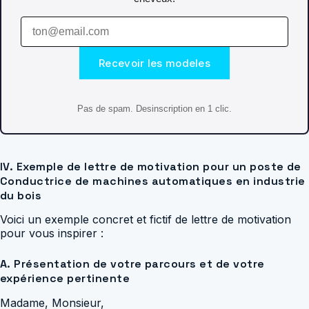
Recevoir les modeles
Pas de spam. Desinscription en 1 clic.
IV. Exemple de lettre de motivation pour un poste de
Conductrice de machines automatiques en industrie
du bois
Voici un exemple concret et fictif de lettre de motivation
pour vous inspirer :
A. Présentation de votre parcours et de votre
expérience pertinente
Madame, Monsieur,