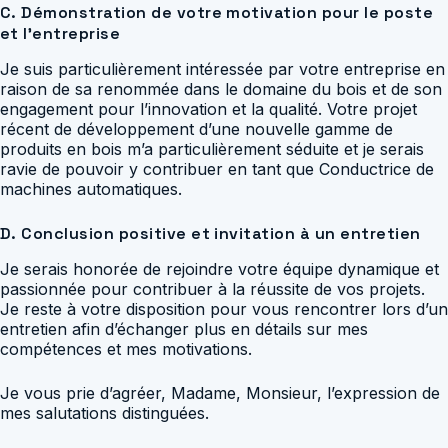
C. Démonstration de votre motivation pour le poste
et l’entreprise
Je suis particulièrement intéressée par votre entreprise en
raison de sa renommée dans le domaine du bois et de son
engagement pour l’innovation et la qualité. Votre projet
récent de développement d’une nouvelle gamme de
produits en bois m’a particulièrement séduite et je serais
ravie de pouvoir y contribuer en tant que Conductrice de
machines automatiques.
D. Conclusion positive et invitation à un entretien
Je serais honorée de rejoindre votre équipe dynamique et
passionnée pour contribuer à la réussite de vos projets.
Je reste à votre disposition pour vous rencontrer lors d’un
entretien afin d’échanger plus en détails sur mes
compétences et mes motivations.
Je vous prie d’agréer, Madame, Monsieur, l’expression de
mes salutations distinguées.