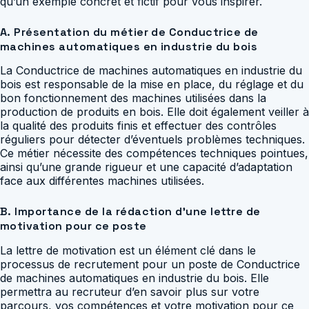
qu’un exemple concret et fictif pour vous inspirer.
A. Présentation du métier de Conductrice de
machines automatiques en industrie du bois
La Conductrice de machines automatiques en industrie du
bois est responsable de la mise en place, du réglage et du
bon fonctionnement des machines utilisées dans la
production de produits en bois. Elle doit également veiller à
la qualité des produits finis et effectuer des contrôles
réguliers pour détecter d’éventuels problèmes techniques.
Ce métier nécessite des compétences techniques pointues,
ainsi qu’une grande rigueur et une capacité d’adaptation
face aux différentes machines utilisées.
B. Importance de la rédaction d’une lettre de
motivation pour ce poste
La lettre de motivation est un élément clé dans le
processus de recrutement pour un poste de Conductrice
de machines automatiques en industrie du bois. Elle
permettra au recruteur d’en savoir plus sur votre
parcours, vos compétences et votre motivation pour ce