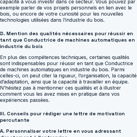
capacité à vous investir dans ce secteur. Vous pouvez par
exemple parler de vos projets personnels en lien avec le
bois, ou encore de votre curiosité pour les nouvelles
technologies utilisées dans l’industrie du bois.
D. Mention des qualités nécessaires pour réussir en
tant que Conductrice de machines automatiques en
industrie du bois
En plus des compétences techniques, certaines qualités
sont indispensables pour réussir en tant que Conductrice
de machines automatiques en industrie du bois. Parmi
celles-ci, on peut citer la rigueur, l’organisation, la capacité
d’adaptation, ainsi que la capacité à travailler en équipe.
N’hésitez pas à mentionner ces qualités et à illustrer
comment vous les avez mises en pratique dans vos
expériences passées.
III. Conseils pour rédiger une lettre de motivation
percutante
A. Personnaliser votre lettre en vous adressant