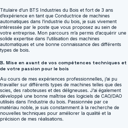
Titulaire d’un BTS Industries du Bois et fort de 3 ans
d’expérience en tant que Conductrice de machines
automatiques dans l’industrie du bois, je suis vivement
intéressée par le poste que vous proposez au sein de
votre entreprise. Mon parcours m’a permis d’acquérir une
solide expertise dans l’utilisation des machines
automatiques et une bonne connaissance des différents
types de bois.
B. Mise en avant de vos compétences techniques et
de votre passion pour le bois
Au cours de mes expériences professionnelles, j’ai pu
travailler sur différents types de machines telles que des
scies, des raboteuses et des déligneuses. J’ai également
développé une bonne maîtrise des logiciels de CAO/DAO
utilisés dans l’industrie du bois. Passionnée par ce
matériau noble, je suis constamment à la recherche de
nouvelles techniques pour améliorer la qualité et la
précision de mes réalisations.