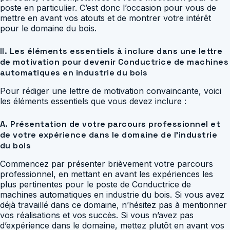
poste en particulier. C’est donc l’occasion pour vous de
mettre en avant vos atouts et de montrer votre intérêt
pour le domaine du bois.
II. Les éléments essentiels à inclure dans une lettre
de motivation pour devenir Conductrice de machines
automatiques en industrie du bois
Pour rédiger une lettre de motivation convaincante, voici
les éléments essentiels que vous devez inclure :
A. Présentation de votre parcours professionnel et
de votre expérience dans le domaine de l’industrie
du bois
Commencez par présenter brièvement votre parcours
professionnel, en mettant en avant les expériences les
plus pertinentes pour le poste de Conductrice de
machines automatiques en industrie du bois. Si vous avez
déjà travaillé dans ce domaine, n’hésitez pas à mentionner
vos réalisations et vos succès. Si vous n’avez pas
d’expérience dans le domaine, mettez plutôt en avant vos