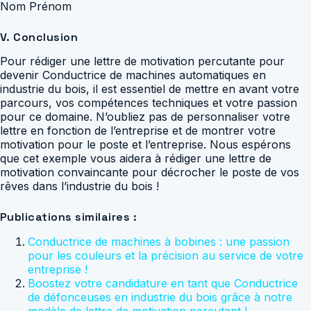
Nom Prénom
V. Conclusion
Pour rédiger une lettre de motivation percutante pour
devenir Conductrice de machines automatiques en
industrie du bois, il est essentiel de mettre en avant votre
parcours, vos compétences techniques et votre passion
pour ce domaine. N’oubliez pas de personnaliser votre
lettre en fonction de l’entreprise et de montrer votre
motivation pour le poste et l’entreprise. Nous espérons
que cet exemple vous aidera à rédiger une lettre de
motivation convaincante pour décrocher le poste de vos
rêves dans l’industrie du bois !
Publications similaires :
Conductrice de machines à bobines : une passion
pour les couleurs et la précision au service de votre
entreprise !
Boostez votre candidature en tant que Conductrice
de défonceuses en industrie du bois grâce à notre