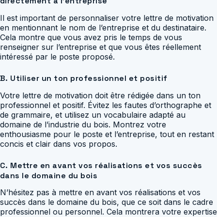
directement à l’entreprise
Il est important de personnaliser votre lettre de motivation
en mentionnant le nom de l’entreprise et du destinataire.
Cela montre que vous avez pris le temps de vous
renseigner sur l’entreprise et que vous êtes réellement
intéressé par le poste proposé.
B. Utiliser un ton professionnel et positif
Votre lettre de motivation doit être rédigée dans un ton
professionnel et positif. Évitez les fautes d’orthographe et
de grammaire, et utilisez un vocabulaire adapté au
domaine de l’industrie du bois. Montrez votre
enthousiasme pour le poste et l’entreprise, tout en restant
concis et clair dans vos propos.
C. Mettre en avant vos réalisations et vos succès
dans le domaine du bois
N’hésitez pas à mettre en avant vos réalisations et vos
succès dans le domaine du bois, que ce soit dans le cadre
professionnel ou personnel. Cela montrera votre expertise