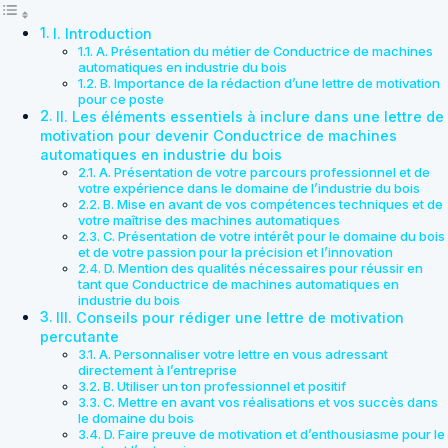
I. Introduction
A. Présentation du métier de Conductrice de machines
automatiques en industrie du bois
B. Importance de la rédaction d’une lettre de motivation
pour ce poste
II. Les éléments essentiels à inclure dans une lettre de
motivation pour devenir Conductrice de machines
automatiques en industrie du bois
A. Présentation de votre parcours professionnel et de
votre expérience dans le domaine de l’industrie du bois
B. Mise en avant de vos compétences techniques et de
votre maîtrise des machines automatiques
C. Présentation de votre intérêt pour le domaine du bois
et de votre passion pour la précision et l’innovation
D. Mention des qualités nécessaires pour réussir en
tant que Conductrice de machines automatiques en
industrie du bois
III. Conseils pour rédiger une lettre de motivation
percutante
A. Personnaliser votre lettre en vous adressant
directement à l’entreprise
B. Utiliser un ton professionnel et positif
C. Mettre en avant vos réalisations et vos succès dans
le domaine du bois
D. Faire preuve de motivation et d’enthousiasme pour le