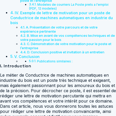
poste et l’entreprise
Modeles de courriers La Poste prets a l'emploi
(PDF, 12 modeles)
IV. Exemple de lettre de motivation pour un poste de
Conductrice de machines automatiques en industrie du
bois
A. Présentation de votre parcours et de votre
expérience pertinente
B. Mise en avant de vos compétences techniques et de
votre passion pour le bois
C. Démonstration de votre motivation pour le poste et
l’entreprise
D. Conclusion positive et invitation à un entretien
V. Conclusion
Publications similaires :
I. Introduction
Le métier de Conductrice de machines automatiques en
industrie du bois est un poste très technique et exigeant,
mais également passionnant pour les amoureux du bois et
de la précision. Pour décrocher ce poste, il est essentiel de
rédiger une lettre de motivation percutante qui mettra en
avant vos compétences et votre intérêt pour ce domaine.
Dans cet article, nous vous donnerons toutes les astuces
pour rédiger une lettre de motivation convaincante, ainsi