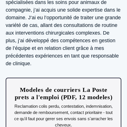
spécialisées dans les soins pour animaux de
compagnie, j’ai acquis une solide expertise dans le
domaine. J’ai eu l’opportunité de traiter une grande
variété de cas, allant des consultations de routine
aux interventions chirurgicales complexes. De
plus, j’ai développé des compétences en gestion
de l’équipe et en relation client grâce à mes
précédentes expériences en tant que responsable
de clinique.
Modeles de courriers La Poste
prets a l'emploi (PDF, 12 modeles)
Reclamation colis perdu, contestation, indemnisation,
demande de remboursement, contact prioritaire - tout
ce qu'il faut pour gerer ses envois sans s'arracher les
cheveux.