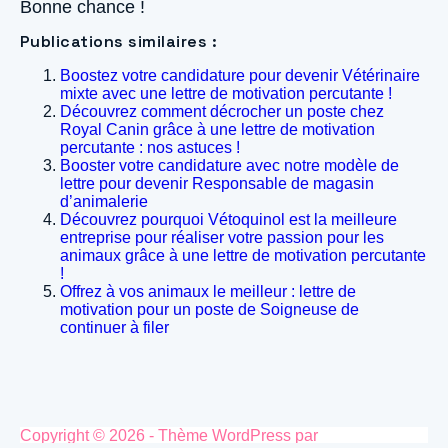
Bonne chance !
Publications similaires :
Boostez votre candidature pour devenir Vétérinaire
mixte avec une lettre de motivation percutante !
Découvrez comment décrocher un poste chez
Royal Canin grâce à une lettre de motivation
percutante : nos astuces !
Booster votre candidature avec notre modèle de
lettre pour devenir Responsable de magasin
d’animalerie
Découvrez pourquoi Vétoquinol est la meilleure
entreprise pour réaliser votre passion pour les
animaux grâce à une lettre de motivation percutante
!
Offrez à vos animaux le meilleur : lettre de
motivation pour un poste de Soigneuse de
continuer à filer
Copyright © 2026 - Thème WordPress par