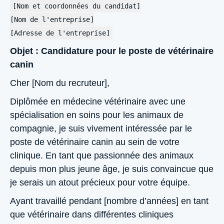
[Nom et coordonnées du candidat]
[Nom de l'entreprise]
[Adresse de l'entreprise]
Objet : Candidature pour le poste de vétérinaire
canin
Cher [Nom du recruteur],
Diplômée en médecine vétérinaire avec une
spécialisation en soins pour les animaux de
compagnie, je suis vivement intéressée par le
poste de vétérinaire canin au sein de votre
clinique. En tant que passionnée des animaux
depuis mon plus jeune âge, je suis convaincue que
je serais un atout précieux pour votre équipe.
Ayant travaillé pendant [nombre d’années] en tant
que vétérinaire dans différentes cliniques