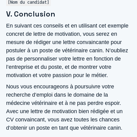
[Nom du candidat]
V. Conclusion
En suivant ces conseils et en utilisant cet exemple
concret de lettre de motivation, vous serez en
mesure de rédiger une lettre convaincante pour
postuler à un poste de vétérinaire canin. N’oubliez
pas de personnaliser votre lettre en fonction de
l’entreprise et du poste, et de montrer votre
motivation et votre passion pour le métier.
Nous vous encourageons à poursuivre votre
recherche d’emploi dans le domaine de la
médecine vétérinaire et à ne pas perdre espoir.
Avec une lettre de motivation bien rédigée et un
CV convaincant, vous avez toutes les chances
d’obtenir un poste en tant que vétérinaire canin.