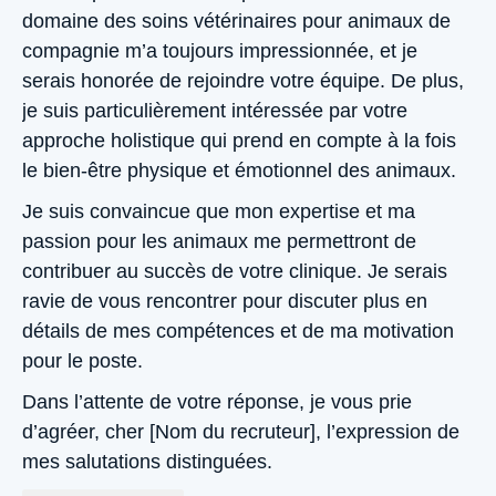
domaine des soins vétérinaires pour animaux de
compagnie m’a toujours impressionnée, et je
serais honorée de rejoindre votre équipe. De plus,
je suis particulièrement intéressée par votre
approche holistique qui prend en compte à la fois
le bien-être physique et émotionnel des animaux.
Je suis convaincue que mon expertise et ma
passion pour les animaux me permettront de
contribuer au succès de votre clinique. Je serais
ravie de vous rencontrer pour discuter plus en
détails de mes compétences et de ma motivation
pour le poste.
Dans l’attente de votre réponse, je vous prie
d’agréer, cher [Nom du recruteur], l’expression de
mes salutations distinguées.