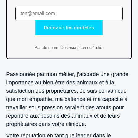
Recevoir les modeles
Pas de spam. Desinscription en 1 clic.
Passionnée par mon métier, j’accorde une grande
importance au bien-être des animaux et à la
satisfaction des propriétaires. Je suis convaincue
que mon empathie, ma patience et ma capacité à
travailler sous pression seraient des atouts pour
répondre aux besoins des animaux et de leurs
propriétaires dans votre clinique.
Votre réputation en tant que leader dans le