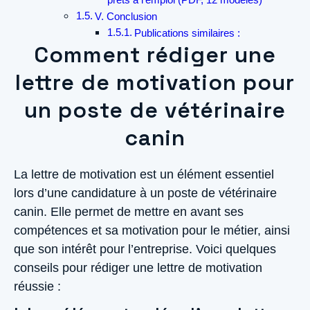
V. Conclusion
Publications similaires :
Comment rédiger une
lettre de motivation pour
un poste de vétérinaire
canin
La lettre de motivation est un élément essentiel
lors d’une candidature à un poste de vétérinaire
canin. Elle permet de mettre en avant ses
compétences et sa motivation pour le métier, ainsi
que son intérêt pour l’entreprise. Voici quelques
conseils pour rédiger une lettre de motivation
réussie :