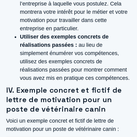
l’entreprise à laquelle vous postulez. Cela
montrera votre intérêt pour le métier et votre
motivation pour travailler dans cette
entreprise en particulier.
Utiliser des exemples concrets de
réalisations passées :
au lieu de
simplement énumérer vos compétences,
utilisez des exemples concrets de
réalisations passées pour montrer comment
vous avez mis en pratique ces compétences.
IV. Exemple concret et fictif de
lettre de motivation pour un
poste de vétérinaire canin
Voici un exemple concret et fictif de lettre de
motivation pour un poste de vétérinaire canin :