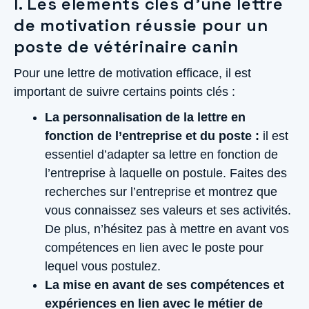
I. Les éléments clés d’une lettre
de motivation réussie pour un
poste de vétérinaire canin
Pour une lettre de motivation efficace, il est
important de suivre certains points clés :
La personnalisation de la lettre en
fonction de l’entreprise et du poste :
il est
essentiel d’adapter sa lettre en fonction de
l’entreprise à laquelle on postule. Faites des
recherches sur l’entreprise et montrez que
vous connaissez ses valeurs et ses activités.
De plus, n’hésitez pas à mettre en avant vos
compétences en lien avec le poste pour
lequel vous postulez.
La mise en avant de ses compétences et
expériences en lien avec le métier de