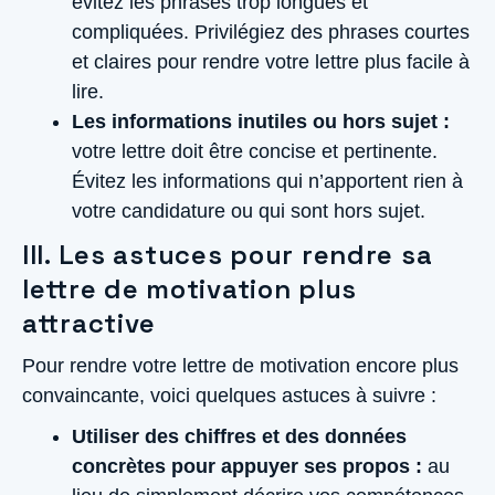
évitez les phrases trop longues et
compliquées. Privilégiez des phrases courtes
et claires pour rendre votre lettre plus facile à
lire.
Les informations inutiles ou hors sujet :
votre lettre doit être concise et pertinente.
Évitez les informations qui n’apportent rien à
votre candidature ou qui sont hors sujet.
III. Les astuces pour rendre sa
lettre de motivation plus
attractive
Pour rendre votre lettre de motivation encore plus
convaincante, voici quelques astuces à suivre :
Utiliser des chiffres et des données
concrètes pour appuyer ses propos :
au