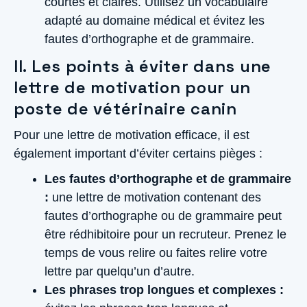
courtes et claires. Utilisez un vocabulaire
adapté au domaine médical et évitez les
fautes d’orthographe et de grammaire.
II. Les points à éviter dans une
lettre de motivation pour un
poste de vétérinaire canin
Pour une lettre de motivation efficace, il est
également important d’éviter certains pièges :
Les fautes d’orthographe et de grammaire
:
une lettre de motivation contenant des
fautes d’orthographe ou de grammaire peut
être rédhibitoire pour un recruteur. Prenez le
temps de vous relire ou faites relire votre
lettre par quelqu’un d’autre.
Les phrases trop longues et complexes :