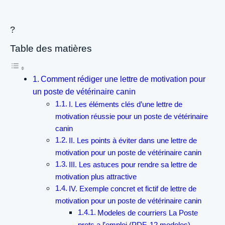
?
Table des matières
Comment rédiger une lettre de motivation pour
un poste de vétérinaire canin
I. Les éléments clés d’une lettre de
motivation réussie pour un poste de vétérinaire
canin
II. Les points à éviter dans une lettre de
motivation pour un poste de vétérinaire canin
III. Les astuces pour rendre sa lettre de
motivation plus attractive
IV. Exemple concret et fictif de lettre de
motivation pour un poste de vétérinaire canin
Modeles de courriers La Poste
prets a l'emploi (PDF, 12 modeles)