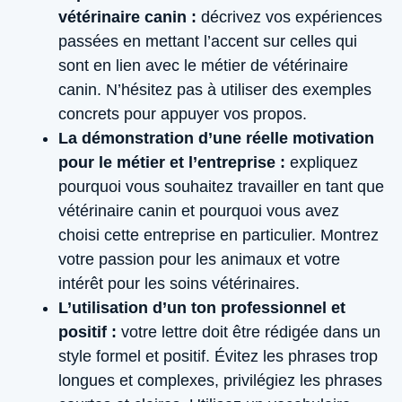
vétérinaire canin :
décrivez vos expériences
passées en mettant l’accent sur celles qui
sont en lien avec le métier de vétérinaire
canin. N’hésitez pas à utiliser des exemples
concrets pour appuyer vos propos.
La démonstration d’une réelle motivation
pour le métier et l’entreprise :
expliquez
pourquoi vous souhaitez travailler en tant que
vétérinaire canin et pourquoi vous avez
choisi cette entreprise en particulier. Montrez
votre passion pour les animaux et votre
intérêt pour les soins vétérinaires.
L’utilisation d’un ton professionnel et
positif :
votre lettre doit être rédigée dans un
style formel et positif. Évitez les phrases trop
longues et complexes, privilégiez les phrases