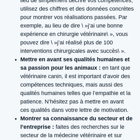
lieu de simplement décrire vos compétences,
utilisez des chiffres et des données concrètes
pour montrer vos réalisations passées. Par
exemple, au lieu de dire \ »j’ai une bonne
expérience en chirurgie vétérinaire\ », vous
pouvez dire \ »j’ai réalisé plus de 100
interventions chirurgicales avec succès\ ».
Mettre en avant ses qualités humaines et
sa passion pour les animaux :
en tant que
vétérinaire canin, il est important d’avoir des
compétences techniques, mais aussi des
qualités humaines telles que l’empathie et la
patience. N’hésitez pas à mettre en avant
ces qualités dans votre lettre de motivation.
Montrer sa connaissance du secteur et de
l’entreprise :
faites des recherches sur le
secteur de la médecine vétérinaire et sur