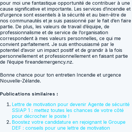
pour moi une fantastique opportunité de contribuer à une
cause significative et importante. Les services d’incendie et
d’urgence sont essentiels à la sécurité et au bien-être de
nos communautés et je suis passionné par le fait d’en faire
partie. De plus, les valeurs de travail d’équipe, de
professionnalisme et de service de l’organisation
correspondent à mes valeurs personnelles, ce qui me
convient parfaitement. Je suis enthousiasmé par le
potentiel d’avoir un impact positif et de grandir à la fois
personnellement et professionnellement en faisant partie
de l’équipe fireandemergency.nz.
Bonne chance pour ton entretien Incendie et urgence
Nouvelle-Zélande.
Publications similaires :
Lettre de motivation pour devenir Agente de sécurité
SSIAP 1 : mettez toutes les chances de votre côté
pour décrocher le poste !
Boostez votre candidature en rejoignant le Groupe
DEF : conseils pour une lettre de motivation