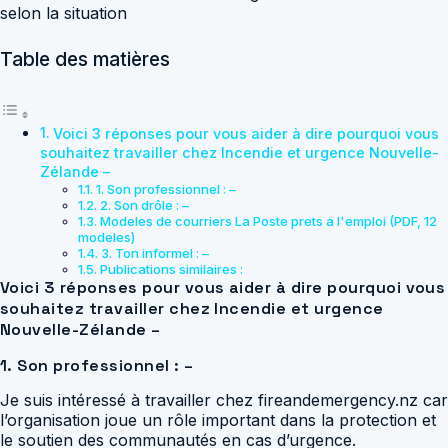
selon la situation
Table des matières
Voici 3 réponses pour vous aider à dire pourquoi vous
souhaitez travailler chez Incendie et urgence Nouvelle-
Zélande –
1. Son professionnel : –
2. Son drôle : –
Modeles de courriers La Poste prets a l'emploi (PDF, 12
modeles)
3. Ton informel : –
Publications similaires :
Voici 3 réponses pour vous aider à dire pourquoi vous
souhaitez travailler chez Incendie et urgence
Nouvelle-Zélande –
1. Son professionnel : –
Je suis intéressé à travailler chez fireandemergency.nz car
l’organisation joue un rôle important dans la protection et
le soutien des communautés en cas d’urgence.