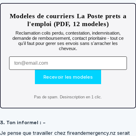
Modeles de courriers La Poste prets a
l'emploi (PDF, 12 modeles)
Reclamation colis perdu, contestation, indemnisation,
demande de remboursement, contact prioritaire - tout ce
qu'il faut pour gerer ses envois sans s'arracher les
cheveux.
Recevoir les modeles
Pas de spam. Desinscription en 1 clic.
3. Ton informel : –
Je pense que travailler chez fireandemergency.nz serait