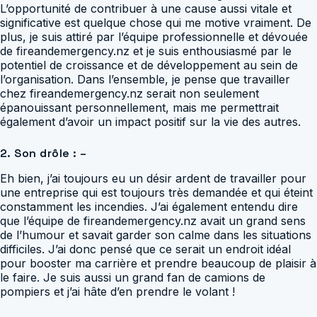
L’opportunité de contribuer à une cause aussi vitale et
significative est quelque chose qui me motive vraiment. De
plus, je suis attiré par l’équipe professionnelle et dévouée
de fireandemergency.nz et je suis enthousiasmé par le
potentiel de croissance et de développement au sein de
l’organisation. Dans l’ensemble, je pense que travailler
chez fireandemergency.nz serait non seulement
épanouissant personnellement, mais me permettrait
également d’avoir un impact positif sur la vie des autres.
2. Son drôle : –
Eh bien, j’ai toujours eu un désir ardent de travailler pour
une entreprise qui est toujours très demandée et qui éteint
constamment les incendies. J’ai également entendu dire
que l’équipe de fireandemergency.nz avait un grand sens
de l’humour et savait garder son calme dans les situations
difficiles. J’ai donc pensé que ce serait un endroit idéal
pour booster ma carrière et prendre beaucoup de plaisir à
le faire. Je suis aussi un grand fan de camions de
pompiers et j’ai hâte d’en prendre le volant !